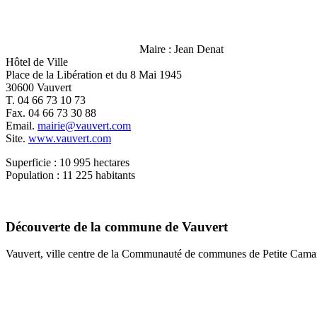
Maire : Jean Denat
Hôtel de Ville
Place de la Libération et du 8 Mai 1945
30600 Vauvert
T. 04 66 73 10 73
Fax. 04 66 73 30 88
Email.
mairie@vauvert.com
Site.
www.vauvert.com
Superficie : 10 995 hectares
Population : 11 225 habitants
Découverte de la commune de Vauvert
Vauvert, ville centre de la Communauté de communes de Petite Camarg