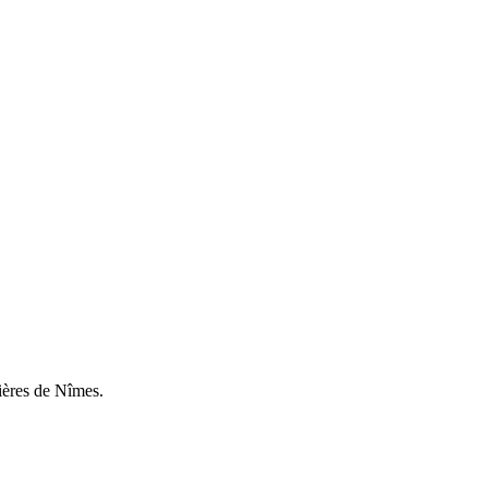
ières de Nîmes.