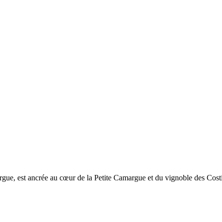
ue, est ancrée au cœur de la Petite Camargue et du vignoble des Cost