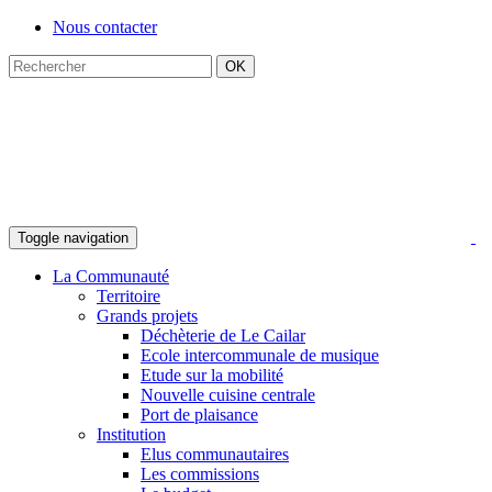
Nous contacter
Toggle navigation
La Communauté
Territoire
Grands projets
Déchèterie de Le Cailar
Ecole intercommunale de musique
Etude sur la mobilité
Nouvelle cuisine centrale
Port de plaisance
Institution
Elus communautaires
Les commissions