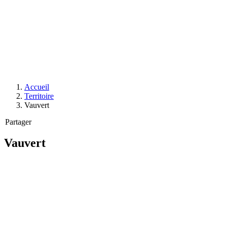
Accueil
Territoire
Vauvert
Partager
Vauvert