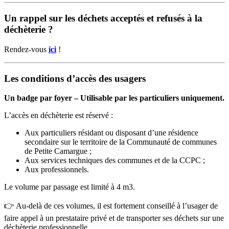
Un rappel sur les déchets acceptés et refusés à la
déchèterie ?
Rendez-vous
ici
!
Les conditions d’accès des usagers
Un badge par foyer – Utilisable par les particuliers uniquement.
L’accès en déchèterie est réservé :
Aux particuliers résidant ou disposant d’une résidence
secondaire sur le territoire de la Communauté de communes
de Petite Camargue ;
Aux services techniques des communes et de la CCPC ;
Aux professionnels.
Le volume par passage est limité à 4 m3.
👉 Au-delà de ces volumes, il est fortement conseillé à l’usager de
faire appel à un prestataire privé et de transporter ses déchets sur une
déchèterie professionnelle.