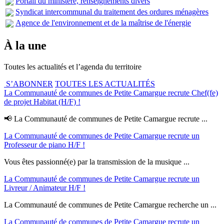
Portail du ministère, renseignements divers
Syndicat intercommunal du traitement des ordures ménagères
Agence de l'environnement et de la maîtrise de l'énergie
À la une
Toutes les actualités et l’agenda du territoire
S’ABONNER
TOUTES LES ACTUALITÉS
La Communauté de communes de Petite Camargue recrute Chef(fe)
de projet Habitat (H/F) !
📢 La Communauté de communes de Petite Camargue recrute ...
La Communauté de communes de Petite Camargue recrute un
Professeur de piano H/F !
Vous êtes passionné(e) par la transmission de la musique ...
La Communauté de communes de Petite Camargue recrute un
Livreur / Animateur H/F !
La Communauté de communes de Petite Camargue recherche un ...
La Communauté de communes de Petite Camargue recrute un