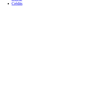
Crédits