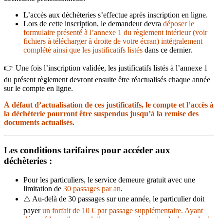
L’accès aux déchèteries s’effectue après inscription en ligne.
Lors de cette inscription, le demandeur devra
déposer le
formulaire présenté à l’annexe 1 du règlement intérieur (voir
fichiers à télécharger à droite de votre écran) intégralement
complété ainsi que les justificatifs listés
dans ce dernier.
👉 Une fois l’inscription validée, les justificatifs listés à l’annexe 1
du présent règlement devront ensuite être réactualisés chaque année
sur le compte en ligne.
À défaut d’actualisation de ces justificatifs, le compte et l’accès à
la déchèterie pourront être suspendus jusqu’à la remise des
documents actualisés.
Les conditions tarifaires
pour accéder aux
déchèteries :
Pour les particuliers, le service demeure gratuit avec une
limitation de
30 passages par an
.
⚠️ Au-delà de 30 passages sur une année, le particulier doit
payer
un forfait de 10 € par passage supplémentaire.
Ayant