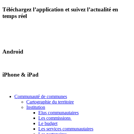
Téléchargez l’application et suivez l’actualité en
temps réel
Android
iPhone & iPad
Communauté de communes
Cartographie du territoire
Institution
Elus communautaires
Les commissions
Le budget
Les services communautaires