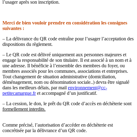
l’usager après son inscription.
Merci de bien vouloir prendre en considération les consignes
suivantes :
– La délivrance du QR code entraîne pour l’usager l’acceptation des
dispositions du règlement.
– Le QR code est délivré uniquement aux personnes majeures et
engage la responsabilité de son titulaire. Il est associé à un nom et à
une adresse. Il bénéficie à l’ensemble des membres du foyer, ou
membres associés pour les communes, associations et entreprises.
Tout changement de situation administrative (domiciliation,
déménagement, nom ou dénomination sociale..) devra être signalé
dans les meilleurs délais, par mail
environnement@cc-
petitecamargue.fr
et accompagné d’un justificatif.
– La cession, le don, le prêt du QR code d’accès en déchèterie sont
formellement interdits.
Comme précisé, l’autorisation d’accéder en déchèterie est
concrétisée par la délivrance d’un QR code.