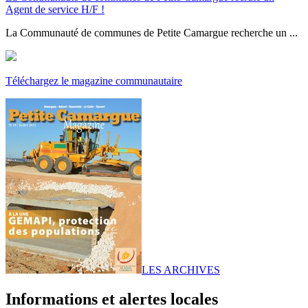
Agent de service H/F !
La Communauté de communes de Petite Camargue recherche un ...
Téléchargez le magazine communautaire
LES ARCHIVES
Informations et alertes locales