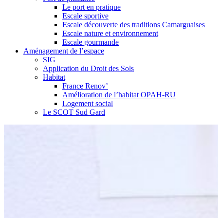
Le port en pratique
Escale sportive
Escale découverte des traditions Camarguaises
Escale nature et environnement
Escale gourmande
Aménagement de l’espace
SIG
Application du Droit des Sols
Habitat
France Renov’
Amélioration de l’habitat OPAH-RU
Logement social
Le SCOT Sud Gard