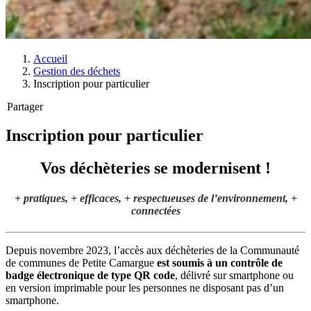
Accueil
Gestion des déchets
Inscription pour particulier
Partager
Inscription pour particulier
Vos déchèteries se modernisent !
+ pratiques, + efficaces, + respectueuses de l’environnement, +
connectées
Depuis novembre 2023, l’accès aux déchèteries de la Communauté
de communes de Petite Camargue
est soumis à un contrôle de
badge électronique de type QR code
, délivré sur smartphone ou
en version imprimable pour les personnes ne disposant pas d’un
smartphone.