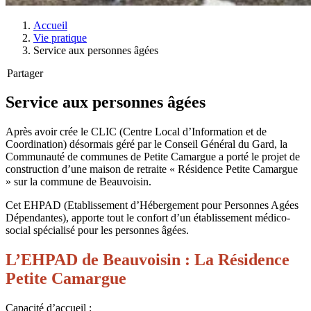
Accueil
Vie pratique
Service aux personnes âgées
Partager
Service aux personnes âgées
Après avoir crée le CLIC (Centre Local d’Information et de
Coordination) désormais géré par le Conseil Général du Gard, la
Communauté de communes de Petite Camargue a porté le projet de
construction d’une maison de retraite « Résidence Petite Camargue
» sur la commune de Beauvoisin.
Cet EHPAD (Etablissement d’Hébergement pour Personnes Agées
Dépendantes), apporte tout le confort d’un établissement médico-
social spécialisé pour les personnes âgées.
L’EHPAD de Beauvoisin : La Résidence
Petite Camargue
Capacité d’accueil :