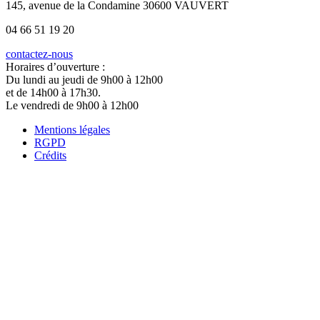
145, avenue de la Condamine 30600 VAUVERT
04 66 51 19 20
contactez-nous
Horaires d’ouverture :
Du lundi au jeudi de 9h00 à 12h00
et de 14h00 à 17h30.
Le vendredi de 9h00 à 12h00
Mentions légales
RGPD
Crédits