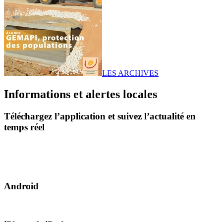
LES ARCHIVES
Informations et alertes locales
Téléchargez l’application et suivez l’actualité en
temps réel
Android