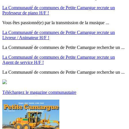
La Communauté de communes de Petite Camargue recrute un
Professeur de piano H/F !
Vous êtes passionné(e) par la transmission de la musique ...
La Communauté de communes de Petite Camargue recrute un
Livreur / Animateur H/F !
La Communauté de communes de Petite Camargue recherche un ...
La Communauté de communes de Petite Camargue recrute un
Agent de service H/F !
La Communauté de communes de Petite Camargue recherche un ...
Téléchargez le magazine communautaire