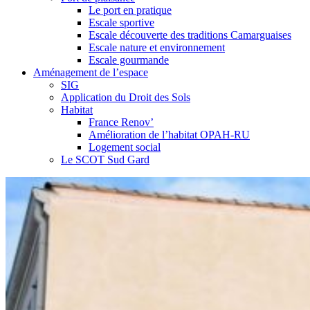
Le port en pratique
Escale sportive
Escale découverte des traditions Camarguaises
Escale nature et environnement
Escale gourmande
Aménagement de l’espace
SIG
Application du Droit des Sols
Habitat
France Renov’
Amélioration de l’habitat OPAH-RU
Logement social
Le SCOT Sud Gard