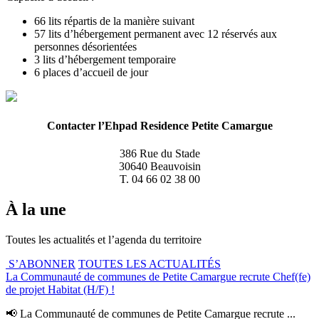
66 lits répartis de la manière suivant
57 lits d’hébergement permanent avec 12 réservés aux
personnes désorientées
3 lits d’hébergement temporaire
6 places d’accueil de jour
Contacter l’Ehpad Residence Petite Camargue
386 Rue du Stade
30640 Beauvoisin
T. 04 66 02 38 00
À la une
Toutes les actualités et l’agenda du territoire
S’ABONNER
TOUTES LES ACTUALITÉS
La Communauté de communes de Petite Camargue recrute Chef(fe)
de projet Habitat (H/F) !
📢 La Communauté de communes de Petite Camargue recrute ...