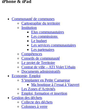
iPhone & iPad
Communauté de communes
Cartographie du territoire
Institution
Elus communautaires
Les commissions
Le budget
Les services communautaires
Les partenaires
Compétences
Conseils de communauté
Le projet de Territoire
Contrat de ville – ATI Volet Urbain
Documents administratifs
Economie, Emploi
S’implanter en Petite Camargue
Ma boutique à l’essai à Vauvert
Les Zones d’Activités
Emploi, formation et insertion
Gestion des déchets
Collecte des déchets
Colonnes à verre