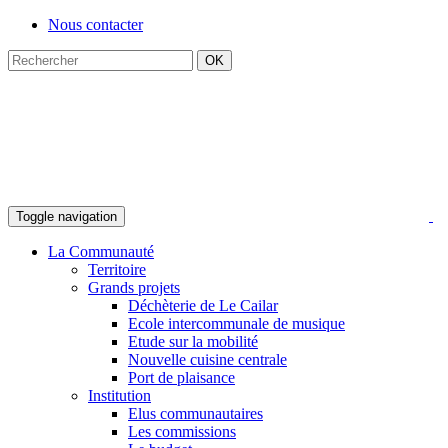
Nous contacter
Toggle navigation
La Communauté
Territoire
Grands projets
Déchèterie de Le Cailar
Ecole intercommunale de musique
Etude sur la mobilité
Nouvelle cuisine centrale
Port de plaisance
Institution
Elus communautaires
Les commissions