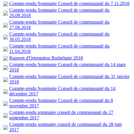
Compte-rendu Sommaire Conseil de communauté du 7.11.2018
Compte-rendu Sommaire Conseil de communauté du
26.09.2018
Compte-rendu Sommaire Conseil de communauté du
27.06.2018
Compte-rendu Sommaire Conseil de communauté du
30.05.2018
Compte-rendu Sommaire Conseil de communauté du
11.04.2018
Rapport d'Orientation Budgétaire 2018
Compte-rendu Sommaire Conseil de communauté du 14 mars
2018
Compte-rendu Sommaire Conseil de communauté du 31 janvier
2018
Compte-rendu Sommaire Conseil de communauté du 14
décembre 2017
Compte-rendu Sommaire Conseil de communauté du 8
novembre 2017
Compte-rendu sommaire conseil de communauté du 27
septembre 2017
Compte-rendu sommaire conseil de communauté du 28 juin
2017