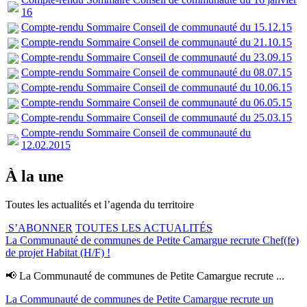
16
Compte-rendu Sommaire Conseil de communauté du 15.12.15
Compte-rendu Sommaire Conseil de communauté du 21.10.15
Compte-rendu Sommaire Conseil de communauté du 23.09.15
Compte-rendu Sommaire Conseil de communauté du 08.07.15
Compte-rendu Sommaire Conseil de communauté du 10.06.15
Compte-rendu Sommaire Conseil de communauté du 06.05.15
Compte-rendu Sommaire Conseil de communauté du 25.03.15
Compte-rendu Sommaire Conseil de communauté du
12.02.2015
À la une
Toutes les actualités et l’agenda du territoire
S’ABONNER
TOUTES LES ACTUALITÉS
La Communauté de communes de Petite Camargue recrute Chef(fe)
de projet Habitat (H/F) !
📢 La Communauté de communes de Petite Camargue recrute ...
La Communauté de communes de Petite Camargue recrute un