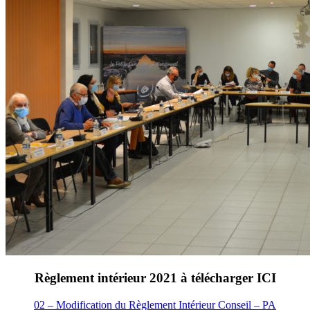
Règlement intérieur 2021 à télécharger ICI
02 – Modification du Règlement Intérieur Conseil – PA