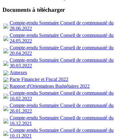
Documents à télécharger
Compte-rendu Sommaire Conseil de communauté du
28.06.2022
Compte-rendu Sommaire Conseil de communauté du
24.05.2022
Compte-rendu Sommaire Conseil de communauté du
20.04.2022
Compte-rendu Sommaire Conseil de communauté du
30.03.2022
Annexes
Pacte Financier et Fiscal 2022
Rapport d'Orientations Budgétaires 2022
Compte-rendu Sommaire Conseil de communauté du
16.02.2022
Compte-rendu Sommaire Conseil de communauté du
26.01.2022
Compte-rendu Sommaire Conseil de communauté du
16.12.2021
Compte-rendu Sommaire Conseil de communauté du
10.11.2021