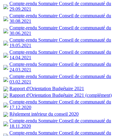
Compte-rendu Sommaire Conseil de communauté du
29.09.2021
Compte-rendu Sommaire Conseil de communauté du
30.08.2021
Compte-rendu Sommaire Conseil de communauté du
30.06.2021
Compte-rendu Sommaire Conseil de communauté du
19.05.2021
Compte-rendu Sommaire Conseil de communauté du
14.04.2021
Compte-rendu Sommaire Conseil de communauté du
24.03.2021
Compte-rendu Sommaire Conseil de communauté du
03.02.2021
Rapport d'Orientation Budgétaire 2021
Rapport d'Orientation Budgétaire 2021 (complément)
Compte-rendu Sommaire Conseil de communauté du
17.12.2020
Règlement intérieur du conseil 2020
Compte-rendu Sommaire Conseil de communauté du
18.11.2020
Compte-rendu Sommaire Conseil de communauté du