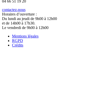
04 66 51 19 20
contactez-nous
Horaires d’ouverture :
Du lundi au jeudi de 9h00 à 12h00
et de 14h00 à 17h30.
Le vendredi de 9h00 à 12h00
Mentions légales
RGPD
Crédits