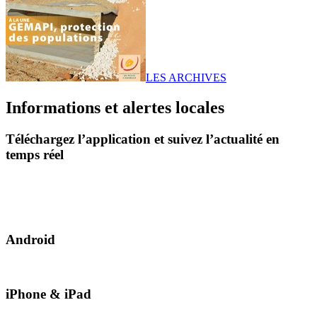
LES ARCHIVES
Informations et alertes locales
Téléchargez l’application et suivez l’actualité en
temps réel
Android
iPhone & iPad