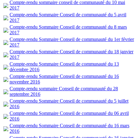
Compte-rendu sommaire conseil de communauté du 10 mai
2017
Compte-rendu Sommaire Conseil de communauté du 5 avril
2017
Compte-rendu Sommaire Conseil de communauté du 8 mars
2017
Compte-rendu Sommaire Conseil de communauté du 1er février
2017
Compte-rendu Sommaire Conseil de communauté du 18 janvier
2017
Compte-rendu Sommaire Conseil de communauté du 13
décembre 2016
Compte-rendu Sommaire Conseil de communauté du 16
novembre 2016
Compte-rendu sommaire Conseil de communauté du 28
septembre 2016
Compte-rendu Sommaire Conseil de communauté du 5 juillet
2016
Compte-rendu Sommaire Conseil de communauté du 06 avril
2016
Compte-rendu Sommaire Conseil de communauté du 16 mars
2016
Compte-rendu Sommaire Conseil de communauté du 16 janvier