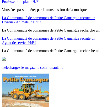
Professeur de piano H/F !
Vous êtes passionné(e) par la transmission de la musique ...
La Communauté de communes de Petite Camargue recrute un
Livreur / Animateur H/F !
La Communauté de communes de Petite Camargue recherche un ...
La Communauté de communes de Petite Camargue recrute un
Agent de service H/F !
La Communauté de communes de Petite Camargue recherche un ...
Téléchargez le magazine communautaire