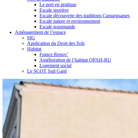
Le port en pratique
Escale sportive
Escale découverte des traditions Camarguaises
Escale nature et environnement
Escale gourmande
Aménagement de l’espace
SIG
Application du Droit des Sols
Habitat
France Renov’
Amélioration de l’habitat OPAH-RU
Logement social
Le SCOT Sud Gard