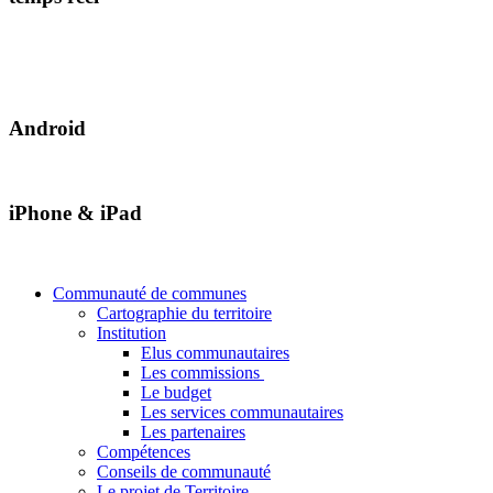
Android
iPhone & iPad
Communauté de communes
Cartographie du territoire
Institution
Elus communautaires
Les commissions
Le budget
Les services communautaires
Les partenaires
Compétences
Conseils de communauté
Le projet de Territoire