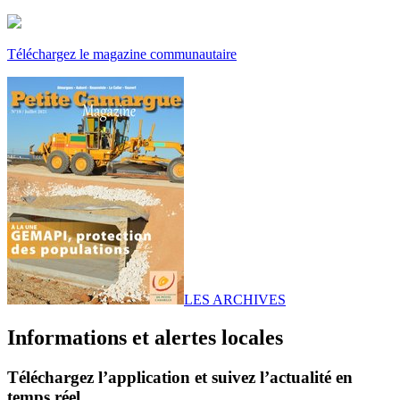
Téléchargez le magazine communautaire
LES ARCHIVES
Informations et alertes locales
Téléchargez l’application et suivez l’actualité en
temps réel