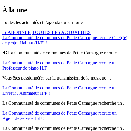
À la une
Toutes les actualités et l’agenda du territoire
S’ABONNER
TOUTES LES ACTUALITÉS
La Communauté de communes de Petite Camargue recrute Chef(fe)
de projet Habitat (H/F) !
📢 La Communauté de communes de Petite Camargue recrute ...
La Communauté de communes de Petite Camargue recrute un
Professeur de piano H/F !
Vous êtes passionné(e) par la transmission de la musique ...
La Communauté de communes de Petite Camargue recrute un
Livreur / Animateur H/F !
La Communauté de communes de Petite Camargue recherche un ...
La Communauté de communes de Petite Camargue recrute un
Agent de service H/F !
La Communauté de communes de Petite Camargue recherche un ...