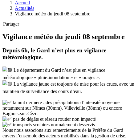
Accueil
Actualités
Vigilance météo du jeudi 08 septembre
Partager
Vigilance météo du jeudi 08 septembre
Depuis 6h, le Gard n’est plus en vigilance
météorologique.
Le département du Gard n’est plus en vigilance
météorologique « pluie-inondation » et « orages ».
La vigilance jaune est toujours de mise pour les crues, avec un
maintien de surveillance des cours d’eau.
la nuit dernière : des précipitations d’intensité moyenne
notamment sur Nîmes (30mm), Villevieille (38mm) ou encore
Bagnols-sur-Cèze.
pas de dégâts et réseau routier non impacté
transports scolaires normalement desservis
Nous nous associons aux remerciements de la Préfète du Gard
envers l’ensemble des acteurs mobilisés dans la gestion de crise.