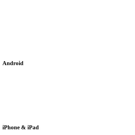
Android
iPhone & iPad