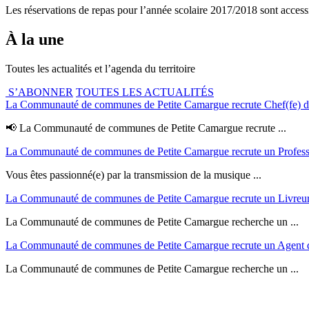
Les réservations de repas pour l’année scolaire 2017/2018 sont accessibl
À la une
Toutes les actualités et l’agenda du territoire
S’ABONNER
TOUTES LES ACTUALITÉS
La Communauté de communes de Petite Camargue recrute Chef(fe) de 
📢 La Communauté de communes de Petite Camargue recrute ...
La Communauté de communes de Petite Camargue recrute un Profess
Vous êtes passionné(e) par la transmission de la musique ...
La Communauté de communes de Petite Camargue recrute un Livreur
La Communauté de communes de Petite Camargue recherche un ...
La Communauté de communes de Petite Camargue recrute un Agent d
La Communauté de communes de Petite Camargue recherche un ...