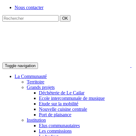
Nous contacter
Toggle navigation
La Communauté
Territoire
Grands projets
Déchèterie de Le Cailar
Ecole intercommunale de musique
Etude sur la mobilité
Nouvelle cuisine centrale
Port de plaisance
Institution
Elus communautaires
Les commissions