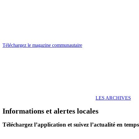
Téléchargez le magazine communautaire
LES ARCHIVES
Informations et alertes locales
Téléchargez l’application et suivez l’actualité en temps