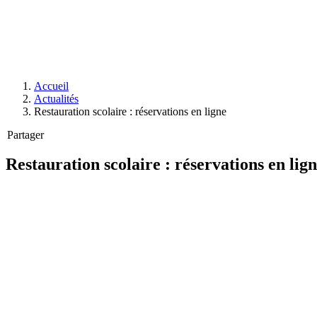
Accueil
Actualités
Restauration scolaire : réservations en ligne
Partager
Restauration scolaire : réservations en lig