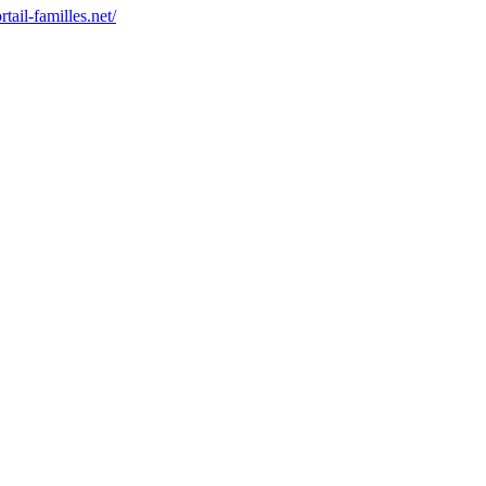
tail-familles.net/