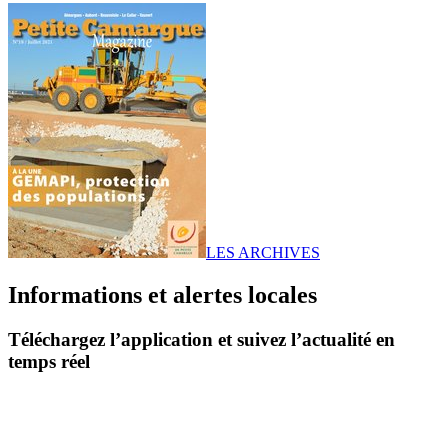
LES ARCHIVES
Informations et alertes locales
Téléchargez l’application et suivez l’actualité en
temps réel