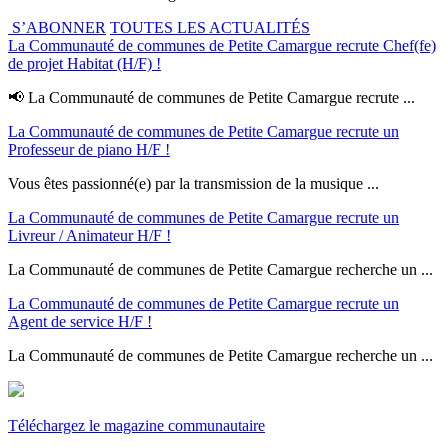
S’ABONNER
TOUTES LES ACTUALITÉS
La Communauté de communes de Petite Camargue recrute Chef(fe)
de projet Habitat (H/F) !
📢 La Communauté de communes de Petite Camargue recrute ...
La Communauté de communes de Petite Camargue recrute un
Professeur de piano H/F !
Vous êtes passionné(e) par la transmission de la musique ...
La Communauté de communes de Petite Camargue recrute un
Livreur / Animateur H/F !
La Communauté de communes de Petite Camargue recherche un ...
La Communauté de communes de Petite Camargue recrute un
Agent de service H/F !
La Communauté de communes de Petite Camargue recherche un ...
Téléchargez le magazine communautaire