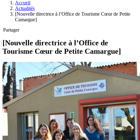
Accueil
Actualités
[Nouvelle directrice à l’Office de Tourisme Cœur de Petite
Camargue]
Partager
[Nouvelle directrice à l’Office de
Tourisme Cœur de Petite Camargue]