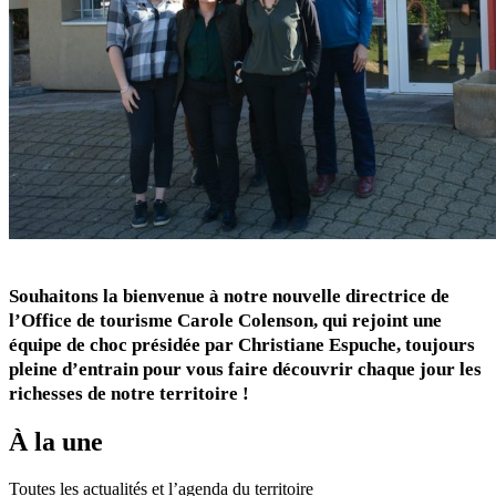
Souhaitons la bienvenue à notre nouvelle directrice de
l’Office de tourisme Carole Colenson, qui rejoint une
équipe de choc présidée par Christiane Espuche, toujours
pleine d’entrain pour vous faire découvrir chaque jour les
richesses de notre territoire !
À la une
Toutes les actualités et l’agenda du territoire