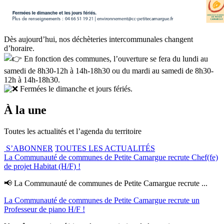
Dès aujourd’hui, nos déchèteries intercommunales changent
d’horaire.
En fonction des communes, l’ouverture se fera du lundi au
samedi de 8h30-12h à 14h-18h30 ou du mardi au samedi de 8h30-
12h à 14h-18h30.
Fermées le dimanche et jours fériés.
À la une
Toutes les actualités et l’agenda du territoire
S’ABONNER
TOUTES LES ACTUALITÉS
La Communauté de communes de Petite Camargue recrute Chef(fe)
de projet Habitat (H/F) !
📢 La Communauté de communes de Petite Camargue recrute ...
La Communauté de communes de Petite Camargue recrute un
Professeur de piano H/F !