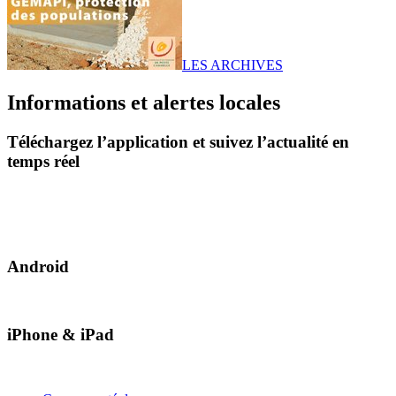
LES ARCHIVES
Informations et alertes locales
Téléchargez l’application et suivez l’actualité en
temps réel
Android
iPhone & iPad