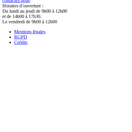
contactez-nous
Horaires d’ouverture :
Du lundi au jeudi de 9h00 à 12h00
et de 14h00 à 17h30.
Le vendredi de 9h00 à 12h00
Mentions légales
RGPD
Crédits