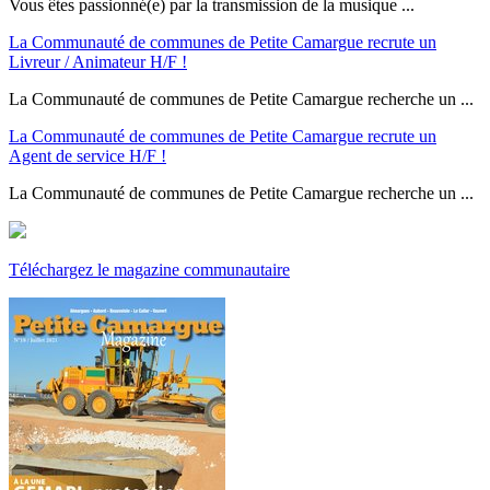
Vous êtes passionné(e) par la transmission de la musique ...
La Communauté de communes de Petite Camargue recrute un
Livreur / Animateur H/F !
La Communauté de communes de Petite Camargue recherche un ...
La Communauté de communes de Petite Camargue recrute un
Agent de service H/F !
La Communauté de communes de Petite Camargue recherche un ...
Téléchargez le magazine communautaire