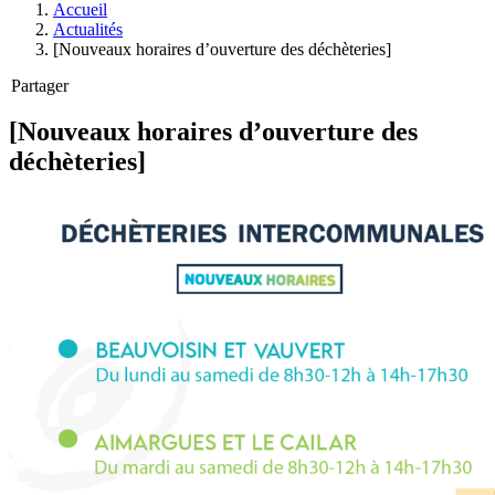
Accueil
Actualités
[Nouveaux horaires d’ouverture des déchèteries]
Partager
[Nouveaux horaires d’ouverture des
déchèteries]