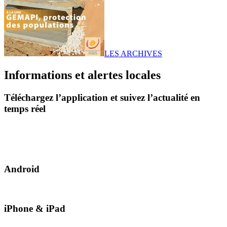
LES ARCHIVES
Informations et alertes locales
Téléchargez l’application et suivez l’actualité en
temps réel
Android
iPhone & iPad