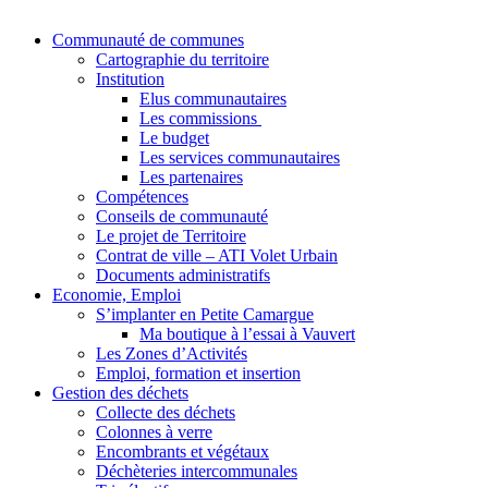
Communauté de communes
Cartographie du territoire
Institution
Elus communautaires
Les commissions
Le budget
Les services communautaires
Les partenaires
Compétences
Conseils de communauté
Le projet de Territoire
Contrat de ville – ATI Volet Urbain
Documents administratifs
Economie, Emploi
S’implanter en Petite Camargue
Ma boutique à l’essai à Vauvert
Les Zones d’Activités
Emploi, formation et insertion
Gestion des déchets
Collecte des déchets
Colonnes à verre
Encombrants et végétaux
Déchèteries intercommunales