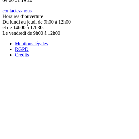
04 66 51 19 20
contactez-nous
Horaires d’ouverture :
Du lundi au jeudi de 9h00 à 12h00
et de 14h00 à 17h30.
Le vendredi de 9h00 à 12h00
Mentions légales
RGPD
Crédits