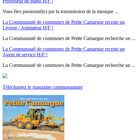
Professeur de piano H/F !
Vous êtes passionné(e) par la transmission de la musique ...
La Communauté de communes de Petite Camargue recrute un
Livreur / Animateur H/F !
La Communauté de communes de Petite Camargue recherche un ...
La Communauté de communes de Petite Camargue recrute un
Agent de service H/F !
La Communauté de communes de Petite Camargue recherche un ...
Téléchargez le magazine communautaire