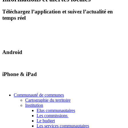
Téléchargez l’application et suivez l’actualité en
temps réel
Android
iPhone & iPad
Communauté de communes
Cartographie du territoire
Institution
Elus communautaires
Les commissions
Le budget
Les services communautaires