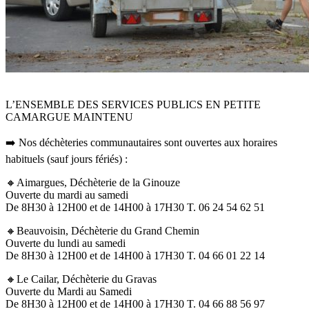
L’ENSEMBLE DES SERVICES PUBLICS EN PETITE
CAMARGUE MAINTENU
➡️ Nos déchèteries communautaires sont ouvertes aux horaires
habituels (sauf jours fériés) :
🔸Aimargues, Déchèterie de la Ginouze
Ouverte du mardi au samedi
De 8H30 à 12H00 et de 14H00 à 17H30 T. 06 24 54 62 51
🔸Beauvoisin, Déchèterie du Grand Chemin
Ouverte du lundi au samedi
De 8H30 à 12H00 et de 14H00 à 17H30 T. 04 66 01 22 14
🔸Le Cailar, Déchèterie du Gravas
Ouverte du Mardi au Samedi
De 8H30 à 12H00 et de 14H00 à 17H30 T. 04 66 88 56 97