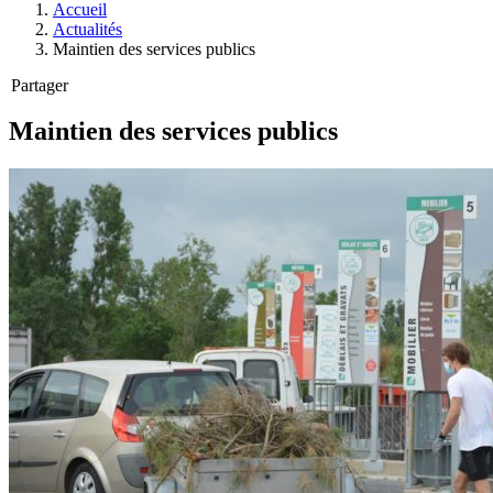
Accueil
Actualités
Maintien des services publics
Partager
Maintien des services publics