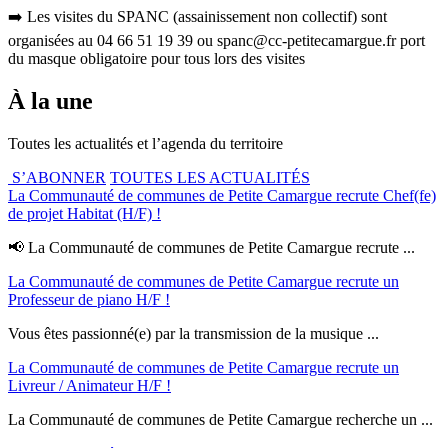
➡️ Les visites du SPANC (assainissement non collectif) sont
organisées au 04 66 51 19 39 ou spanc@cc-petitecamargue.fr port
du masque obligatoire pour tous lors des visites
À la une
Toutes les actualités et l’agenda du territoire
S’ABONNER
TOUTES LES ACTUALITÉS
La Communauté de communes de Petite Camargue recrute Chef(fe)
de projet Habitat (H/F) !
📢 La Communauté de communes de Petite Camargue recrute ...
La Communauté de communes de Petite Camargue recrute un
Professeur de piano H/F !
Vous êtes passionné(e) par la transmission de la musique ...
La Communauté de communes de Petite Camargue recrute un
Livreur / Animateur H/F !
La Communauté de communes de Petite Camargue recherche un ...