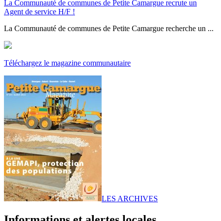
La Communauté de communes de Petite Camargue recrute un
Agent de service H/F !
La Communauté de communes de Petite Camargue recherche un ...
Téléchargez le magazine communautaire
LES ARCHIVES
Informations et alertes locales