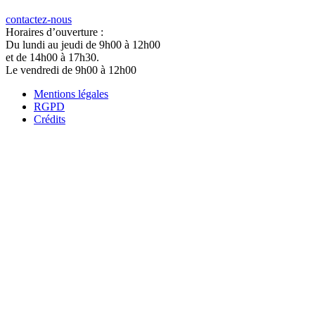
contactez-nous
Horaires d’ouverture :
Du lundi au jeudi de 9h00 à 12h00
et de 14h00 à 17h30.
Le vendredi de 9h00 à 12h00
Mentions légales
RGPD
Crédits