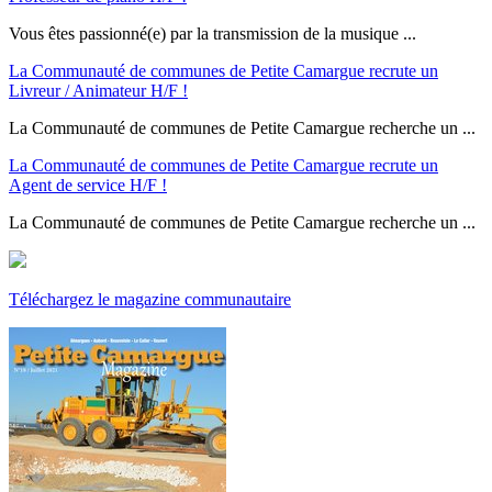
Vous êtes passionné(e) par la transmission de la musique ...
La Communauté de communes de Petite Camargue recrute un
Livreur / Animateur H/F !
La Communauté de communes de Petite Camargue recherche un ...
La Communauté de communes de Petite Camargue recrute un
Agent de service H/F !
La Communauté de communes de Petite Camargue recherche un ...
Téléchargez le magazine communautaire