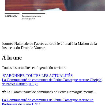
Journée Nationale de l’accès au droit le 24 mai à la Maison de la
Justice et du Droit de Vauvert.
À la une
Toutes les actualités et l’agenda du territoire
S’ABONNER
TOUTES LES ACTUALITÉS
La Communauté de communes de Petite Camargue recrute Chef(fe)
de projet Habitat (H/F) !
📢 La Communauté de communes de Petite Camargue recrute ...
La Communauté de communes de Petite Camargue recrute un
Professeur de piano H/F !