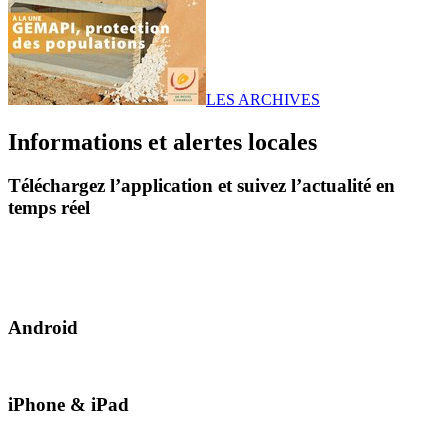
LES ARCHIVES
Informations et alertes locales
Téléchargez l’application et suivez l’actualité en
temps réel
Android
iPhone & iPad