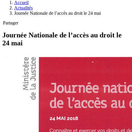
Accueil
Actualités
Journée Nationale de l’accès au droit le 24 mai
Partager
Journée Nationale de l’accès au droit le
24 mai