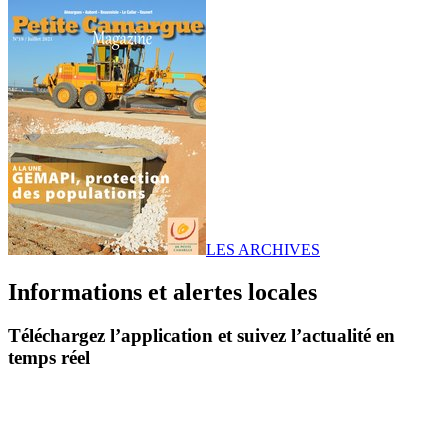
LES ARCHIVES
Informations et alertes locales
Téléchargez l’application et suivez l’actualité en
temps réel