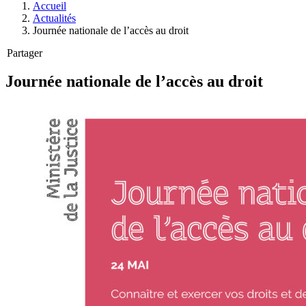
Accueil
Actualités
Journée nationale de l’accès au droit
Partager
Journée nationale de l’accès au droit