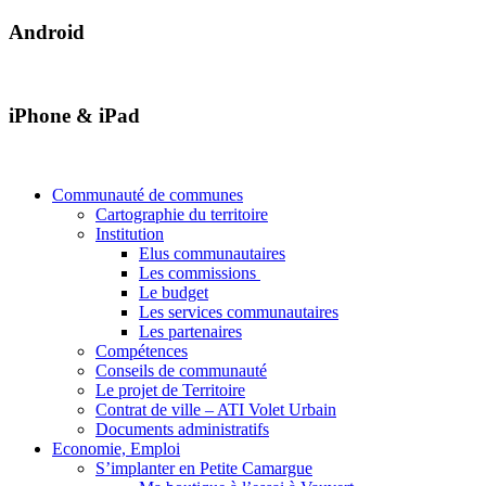
Android
iPhone & iPad
Communauté de communes
Cartographie du territoire
Institution
Elus communautaires
Les commissions
Le budget
Les services communautaires
Les partenaires
Compétences
Conseils de communauté
Le projet de Territoire
Contrat de ville – ATI Volet Urbain
Documents administratifs
Economie, Emploi
S’implanter en Petite Camargue