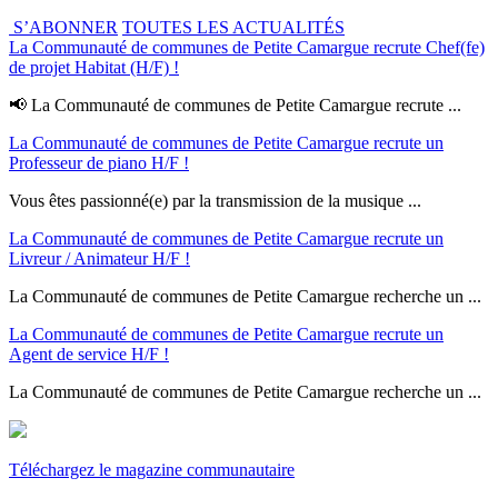
S’ABONNER
TOUTES LES ACTUALITÉS
La Communauté de communes de Petite Camargue recrute Chef(fe)
de projet Habitat (H/F) !
📢 La Communauté de communes de Petite Camargue recrute ...
La Communauté de communes de Petite Camargue recrute un
Professeur de piano H/F !
Vous êtes passionné(e) par la transmission de la musique ...
La Communauté de communes de Petite Camargue recrute un
Livreur / Animateur H/F !
La Communauté de communes de Petite Camargue recherche un ...
La Communauté de communes de Petite Camargue recrute un
Agent de service H/F !
La Communauté de communes de Petite Camargue recherche un ...
Téléchargez le magazine communautaire