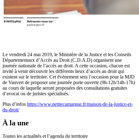
Le vendredi 24 mai 2019, le Ministère de la Justice et les Conseils
Départementaux d’Accès au Droit (C.D.A.D) organisent une
journée nationale de l’accès au droit. A cette occasion, chacun est
invité à venir découvrir les différents lieux d’accès au droit qui
existent sur le territoire. Cet événement sera l’occasion pour la MJD
de Vauvert de proposer une journée porte ouverte (9h-12h/14h-17h)
au cours de laquelle seront proposées des consultations gratuites
d’avocat ou de juristes spécialisés.
Plus d’infos
https://www.petitecamargue.fr/maison-de-la-justice-et-
du-droit/
À la une
Toutes les actualités et l’agenda du territoire