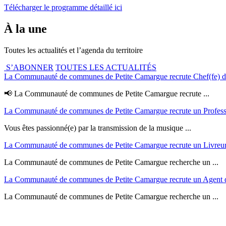
Télécharger le programme détaillé ici
À la une
Toutes les actualités et l’agenda du territoire
S’ABONNER
TOUTES LES ACTUALITÉS
La Communauté de communes de Petite Camargue recrute Chef(fe) de 
📢 La Communauté de communes de Petite Camargue recrute ...
La Communauté de communes de Petite Camargue recrute un Profess
Vous êtes passionné(e) par la transmission de la musique ...
La Communauté de communes de Petite Camargue recrute un Livreur
La Communauté de communes de Petite Camargue recherche un ...
La Communauté de communes de Petite Camargue recrute un Agent d
La Communauté de communes de Petite Camargue recherche un ...