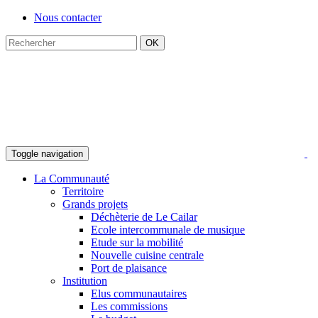
Nous contacter
Toggle navigation
La Communauté
Territoire
Grands projets
Déchèterie de Le Cailar
Ecole intercommunale de musique
Etude sur la mobilité
Nouvelle cuisine centrale
Port de plaisance
Institution
Elus communautaires
Les commissions