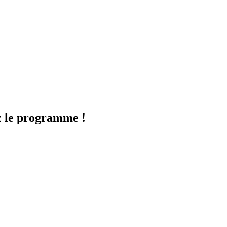
le programme !