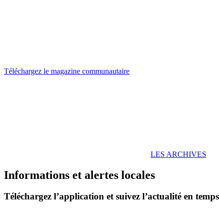
Téléchargez le magazine communautaire
LES ARCHIVES
Informations et alertes locales
Téléchargez l’application et suivez l’actualité en temps