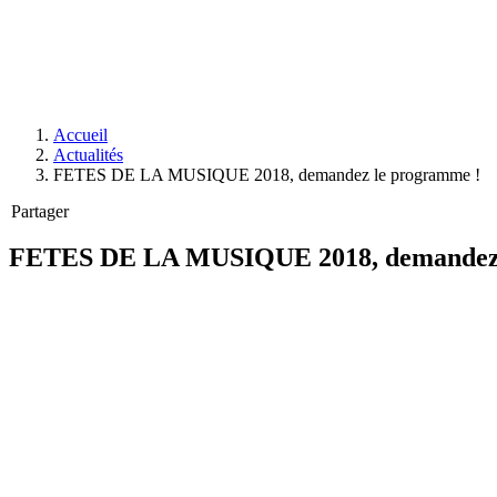
Accueil
Actualités
FETES DE LA MUSIQUE 2018, demandez le programme !
Partager
FETES DE LA MUSIQUE 2018, demandez 