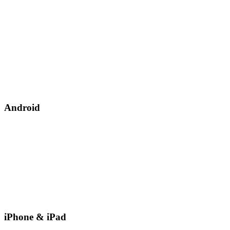
Android
iPhone & iPad