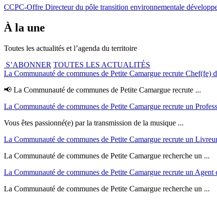
CCPC-Offre Directeur du pôle transition environnementale dévelop
À la une
Toutes les actualités et l’agenda du territoire
S’ABONNER
TOUTES LES ACTUALITÉS
La Communauté de communes de Petite Camargue recrute Chef(fe) de 
📢 La Communauté de communes de Petite Camargue recrute ...
La Communauté de communes de Petite Camargue recrute un Profess
Vous êtes passionné(e) par la transmission de la musique ...
La Communauté de communes de Petite Camargue recrute un Livreur
La Communauté de communes de Petite Camargue recherche un ...
La Communauté de communes de Petite Camargue recrute un Agent d
La Communauté de communes de Petite Camargue recherche un ...