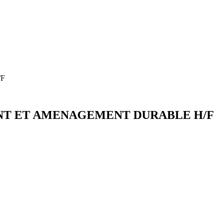
/F
NT ET AMENAGEMENT DURABLE H/F