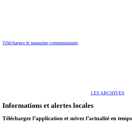
Téléchargez le magazine communautaire
LES ARCHIVES
Informations et alertes locales
Téléchargez l’application et suivez l’actualité en temps