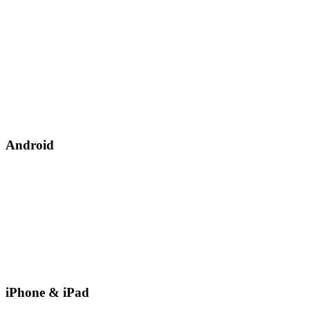
Android
iPhone & iPad