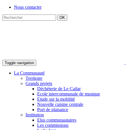
Nous contacter
Toggle navigation
La Communauté
Territoire
Grands projets
Déchèterie de Le Cailar
Ecole intercommunale de musique
Etude sur la mobilité
Nouvelle cuisine centrale
Port de plaisance
Institution
Elus communautaires
Les commissions