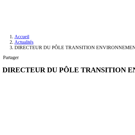
Accueil
Actualités
DIRECTEUR DU PÔLE TRANSITION ENVIRONNEME
Partager
DIRECTEUR DU PÔLE TRANSITION 