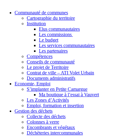
Communauté de communes
Cartographie du territoire
Institution
Elus communautaires
Les commissions
Le budget
Les services communautaires
Les partenaires
Compétences
Conseils de communauté
Le projet de Territoire
Contrat de ville – ATI Volet Urbain
Documents administratifs
Economie, Emploi
S’implanter en Petite Camargue
Ma boutique à l’essai à Vauvert
Les Zones d’Activités
Emploi, formation et insertion
Gestion des déchets
Collecte des déchets
Colonnes à verre
Encombrants et végétaux
Déchèteries intercommunales