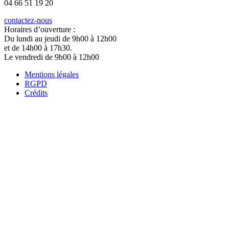
04 66 51 19 20
contactez-nous
Horaires d’ouverture :
Du lundi au jeudi de 9h00 à 12h00
et de 14h00 à 17h30.
Le vendredi de 9h00 à 12h00
Mentions légales
RGPD
Crédits