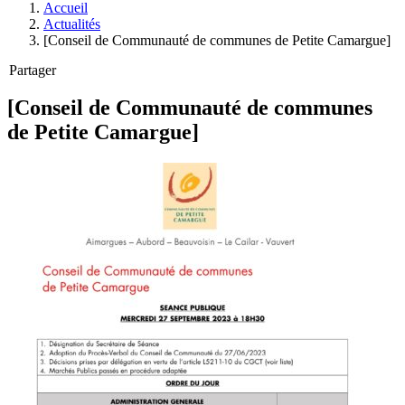
Accueil
Actualités
[Conseil de Communauté de communes de Petite Camargue]
Partager
[Conseil de Communauté de communes
de Petite Camargue]