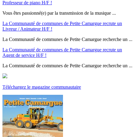
Professeur de piano H/F !
Vous êtes passionné(e) par la transmission de la musique ...
La Communauté de communes de Petite Camargue recrute un
Livreur / Animateur H/F !
La Communauté de communes de Petite Camargue recherche un ...
La Communauté de communes de Petite Camargue recrute un
Agent de service H/F !
La Communauté de communes de Petite Camargue recherche un ...
Téléchargez le magazine communautaire