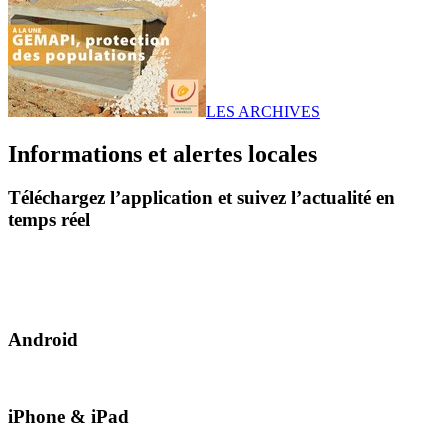
LES ARCHIVES
Informations et alertes locales
Téléchargez l’application et suivez l’actualité en
temps réel
Android
iPhone & iPad