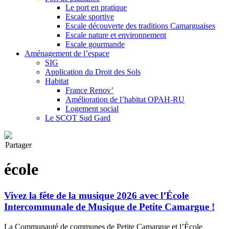
Le port en pratique
Escale sportive
Escale découverte des traditions Camarguaises
Escale nature et environnement
Escale gourmande
Aménagement de l’espace
SIG
Application du Droit des Sols
Habitat
France Renov’
Amélioration de l’habitat OPAH-RU
Logement social
Le SCOT Sud Gard
Partager
école
Vivez la fête de la musique 2026 avec l’École
Intercommunale de Musique de Petite Camargue !
La Communauté de communes de Petite Camargue et l’École