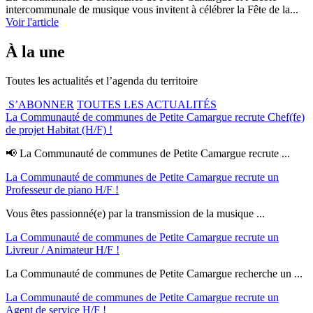
intercommunale de musique vous invitent à célébrer la Fête de la...
Voir l'article
À la une
Toutes les actualités et l’agenda du territoire
S’ABONNER
TOUTES LES ACTUALITÉS
La Communauté de communes de Petite Camargue recrute Chef(fe)
de projet Habitat (H/F) !
📢 La Communauté de communes de Petite Camargue recrute ...
La Communauté de communes de Petite Camargue recrute un
Professeur de piano H/F !
Vous êtes passionné(e) par la transmission de la musique ...
La Communauté de communes de Petite Camargue recrute un
Livreur / Animateur H/F !
La Communauté de communes de Petite Camargue recherche un ...
La Communauté de communes de Petite Camargue recrute un
Agent de service H/F !