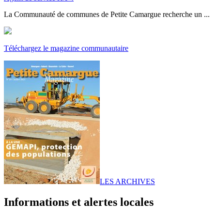
La Communauté de communes de Petite Camargue recherche un ...
Téléchargez le magazine communautaire
LES ARCHIVES
Informations et alertes locales