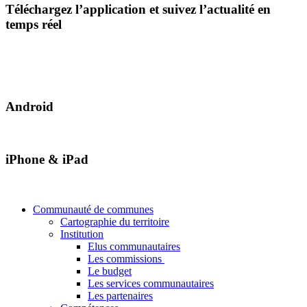
Téléchargez l’application et suivez l’actualité en
temps réel
Android
iPhone & iPad
Communauté de communes
Cartographie du territoire
Institution
Elus communautaires
Les commissions
Le budget
Les services communautaires
Les partenaires