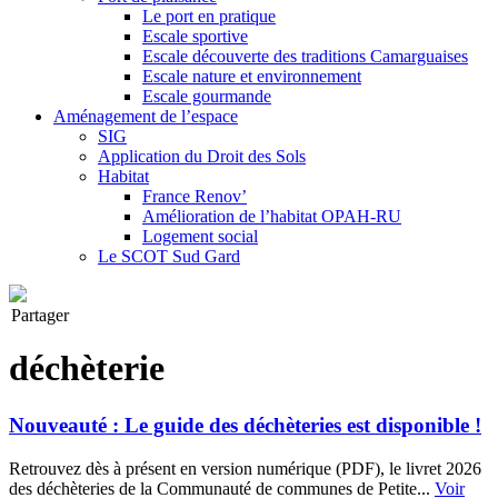
Le port en pratique
Escale sportive
Escale découverte des traditions Camarguaises
Escale nature et environnement
Escale gourmande
Aménagement de l’espace
SIG
Application du Droit des Sols
Habitat
France Renov’
Amélioration de l’habitat OPAH-RU
Logement social
Le SCOT Sud Gard
Partager
déchèterie
Nouveauté : Le guide des déchèteries est disponible !
Retrouvez dès à présent en version numérique (PDF), le livret 2026
des déchèteries de la Communauté de communes de Petite...
Voir