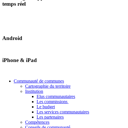
temps réel
Android
iPhone & iPad
Communauté de communes
Cartographie du territoire
Institution
Elus communautaires
Les commissions
Le budget
Les services communautaires
Les partenaires
Compétences
Conseils de communauté