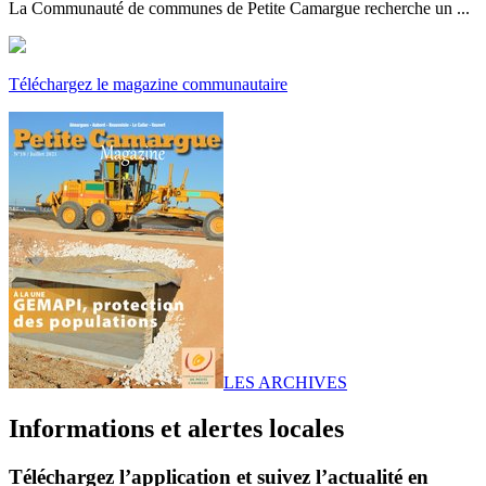
La Communauté de communes de Petite Camargue recherche un ...
Téléchargez le magazine communautaire
LES ARCHIVES
Informations et alertes locales
Téléchargez l’application et suivez l’actualité en