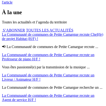
l'article
À la une
Toutes les actualités et l’agenda du territoire
S’ABONNER
TOUTES LES ACTUALITÉS
La Communauté de communes de Petite Camargue recrute Chef(fe)
de projet Habitat (H/F) !
📢 La Communauté de communes de Petite Camargue recrute ...
La Communauté de communes de Petite Camargue recrute un
Professeur de piano H/F !
Vous êtes passionné(e) par la transmission de la musique ...
La Communauté de communes de Petite Camargue recrute un
Livreur / Animateur H/F !
La Communauté de communes de Petite Camargue recherche un ...
La Communauté de communes de Petite Camargue recrute un
Agent de service H/F !