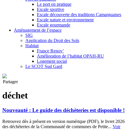
Le port en pratique
Escale sportive
Escale découverte des traditions Camarguaises
Escale nature et environnement
Escale gourmande
Aménagement de l’espace
SIG
Application du Droit des Sols
Habitat
France Renov’
Amélioration de l’habitat OPAH-RU
Logement social
Le SCOT Sud Gard
Partager
déchet
Nouveauté : Le guide des déchèteries est disponible !
Retrouvez dès à présent en version numérique (PDF), le livret 2026
des déchèteries de la Communauté de communes de Petite...
Voir