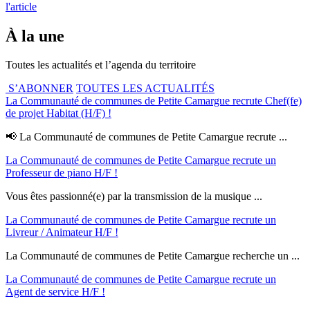
l'article
À la une
Toutes les actualités et l’agenda du territoire
S’ABONNER
TOUTES LES ACTUALITÉS
La Communauté de communes de Petite Camargue recrute Chef(fe)
de projet Habitat (H/F) !
📢 La Communauté de communes de Petite Camargue recrute ...
La Communauté de communes de Petite Camargue recrute un
Professeur de piano H/F !
Vous êtes passionné(e) par la transmission de la musique ...
La Communauté de communes de Petite Camargue recrute un
Livreur / Animateur H/F !
La Communauté de communes de Petite Camargue recherche un ...
La Communauté de communes de Petite Camargue recrute un
Agent de service H/F !