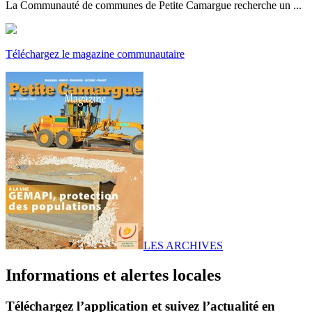
La Communauté de communes de Petite Camargue recherche un ...
Téléchargez le magazine communautaire
LES ARCHIVES
Informations et alertes locales
Téléchargez l’application et suivez l’actualité en