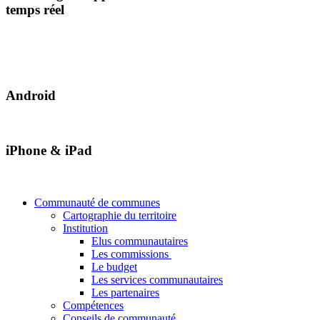
temps réel
Android
iPhone & iPad
Communauté de communes
Cartographie du territoire
Institution
Elus communautaires
Les commissions
Le budget
Les services communautaires
Les partenaires
Compétences
Conseils de communauté