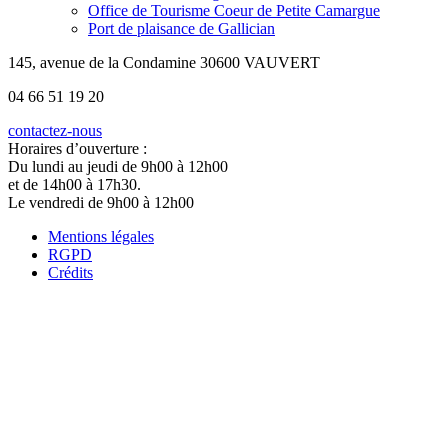
Office de Tourisme Coeur de Petite Camargue
Port de plaisance de Gallician
145, avenue de la Condamine 30600 VAUVERT
04 66 51 19 20
contactez-nous
Horaires d’ouverture :
Du lundi au jeudi de 9h00 à 12h00
et de 14h00 à 17h30.
Le vendredi de 9h00 à 12h00
Mentions légales
RGPD
Crédits