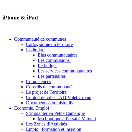
iPhone & iPad
Communauté de communes
Cartographie du territoire
Institution
Elus communautaires
Les commissions
Le budget
Les services communautaires
Les partenaires
Compétences
Conseils de communauté
Le projet de Territoire
Contrat de ville – ATI Volet Urbain
Documents administratifs
Economie, Emploi
S’implanter en Petite Camargue
Ma boutique à l’essai à Vauvert
Les Zones d’Activités
Emploi, formation et insertion