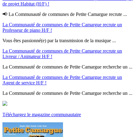
de projet Habitat (H/F) !
📢 La Communauté de communes de Petite Camargue recrute ...
La Communauté de communes de Petite Camargue recrute un
Professeur de piano H/F !
Vous êtes passionné(e) par la transmission de la musique ...
La Communauté de communes de Petite Camargue recrute un
Livreur / Animateur H/F !
La Communauté de communes de Petite Camargue recherche un ...
La Communauté de communes de Petite Camargue recrute un
Agent de service H/F !
La Communauté de communes de Petite Camargue recherche un ...
Téléchargez le magazine communautaire