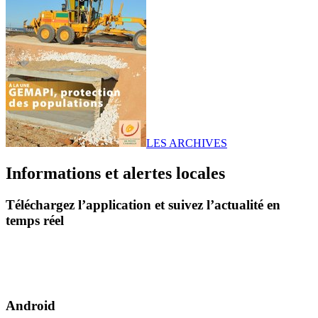
LES ARCHIVES
Informations et alertes locales
Téléchargez l’application et suivez l’actualité en
temps réel
Android