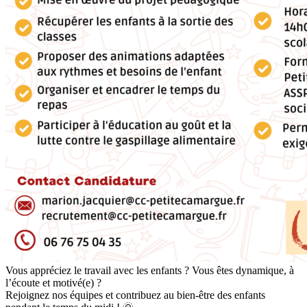
Vous appréciez le travail avec les enfants ? Vous êtes dynamique, à
l’écoute et motivé(e) ?
Rejoignez nos équipes et contribuez au bien-être des enfants