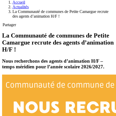
Accueil
Actualités
La Communauté de communes de Petite Camargue recrute
des agents d’animation H/F !
Partager
La Communauté de communes de Petite
Camargue recrute des agents d’animation
H/F !
Nous recherchons des agents d’animation H/F –
temps méridien pour l’année scolaire 2026/2027.