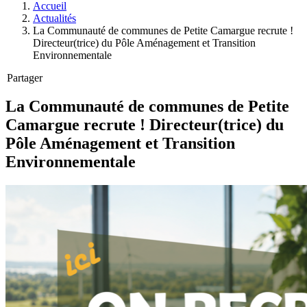
Accueil
Actualités
La Communauté de communes de Petite Camargue recrute !
Directeur(trice) du Pôle Aménagement et Transition
Environnementale
Partager
La Communauté de communes de Petite
Camargue recrute ! Directeur(trice) du
Pôle Aménagement et Transition
Environnementale