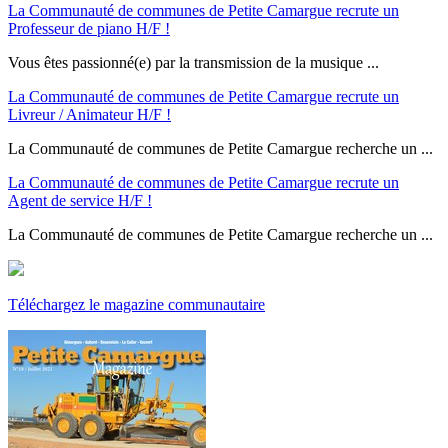
La Communauté de communes de Petite Camargue recrute un
Professeur de piano H/F !
Vous êtes passionné(e) par la transmission de la musique ...
La Communauté de communes de Petite Camargue recrute un
Livreur / Animateur H/F !
La Communauté de communes de Petite Camargue recherche un ...
La Communauté de communes de Petite Camargue recrute un
Agent de service H/F !
La Communauté de communes de Petite Camargue recherche un ...
Téléchargez le magazine communautaire