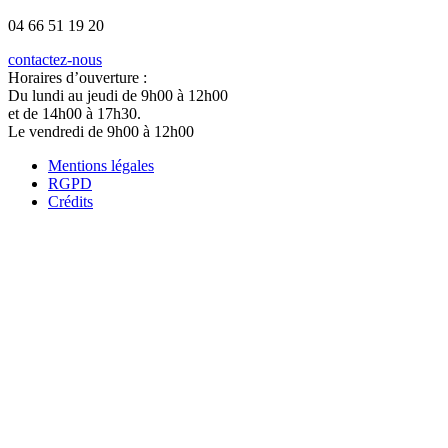
04 66 51 19 20
contactez-nous
Horaires d’ouverture :
Du lundi au jeudi de 9h00 à 12h00
et de 14h00 à 17h30.
Le vendredi de 9h00 à 12h00
Mentions légales
RGPD
Crédits