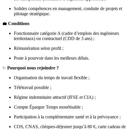
Solides compétences en management, conduite de projets et
pilotage stratégique.
💼
Conditions
Fonctionnaire catégorie A (cadre d’emplois des ingénieurs
territoriaux) ou contractuel (CDD de 3 ans) ;
Rémunération selon profil ;
Poste à pourvoir dans les meilleurs délais.
✨
Pourquoi nous rejoindre ?
Organisation du temps de travail flexible ;
Télétravail possible ;
Régime indemnitaire attractif (IFSE et CIA) ;
Compte Épargne Temps monétisable ;
Participation à la complémentaire santé et à la prévoyance ;
COS, CNAS, chèques-déjeuner jusqu’à 80 €, carte cadeau de