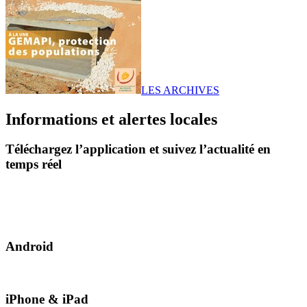
LES ARCHIVES
Informations et alertes locales
Téléchargez l’application et suivez l’actualité en
temps réel
Android
iPhone & iPad