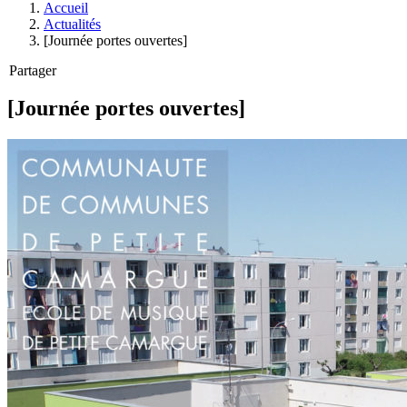
Accueil
Actualités
[Journée portes ouvertes]
Partager
[Journée portes ouvertes]