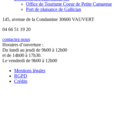
Office de Tourisme Coeur de Petite Camargue
Port de plaisance de Gallician
145, avenue de la Condamine 30600 VAUVERT
04 66 51 19 20
contactez-nous
Horaires d’ouverture :
Du lundi au jeudi de 9h00 à 12h00
et de 14h00 à 17h30.
Le vendredi de 9h00 à 12h00
Mentions légales
RGPD
Crédits