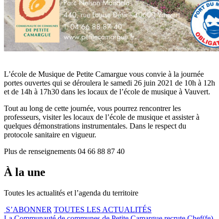
L’école de Musique de Petite Camargue vous convie à la journée
portes ouvertes qui se déroulera le samedi 26 juin 2021 de 10h à 12h
et de 14h à 17h30 dans les locaux de l’école de musique à Vauvert.
Tout au long de cette journée, vous pourrez rencontrer les
professeurs, visiter les locaux de l’école de musique et assister à
quelques démonstrations instrumentales. Dans le respect du
protocole sanitaire en vigueur.
Plus de renseignements 04 66 88 87 40
À la une
Toutes les actualités et l’agenda du territoire
S’ABONNER
TOUTES LES ACTUALITÉS
La Communauté de communes de Petite Camargue recrute Chef(fe)