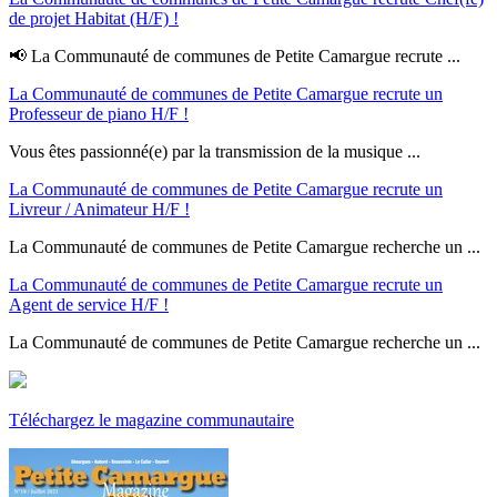
de projet Habitat (H/F) !
📢 La Communauté de communes de Petite Camargue recrute ...
La Communauté de communes de Petite Camargue recrute un
Professeur de piano H/F !
Vous êtes passionné(e) par la transmission de la musique ...
La Communauté de communes de Petite Camargue recrute un
Livreur / Animateur H/F !
La Communauté de communes de Petite Camargue recherche un ...
La Communauté de communes de Petite Camargue recrute un
Agent de service H/F !
La Communauté de communes de Petite Camargue recherche un ...
Téléchargez le magazine communautaire