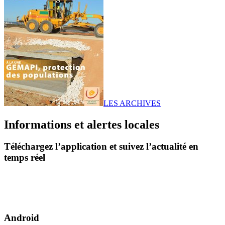
LES ARCHIVES
Informations et alertes locales
Téléchargez l’application et suivez l’actualité en
temps réel
Android