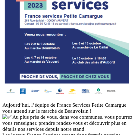
Aujourd’hui, l’équipe de France Services Petite Camargue
vous attend sur le marché de Beauvoisin !
Au plus près de vous, dans vos communes, vous pourrez
vous renseigner, prendre rendez-vous et découvrir plus en
détails nos services depuis notre stand.