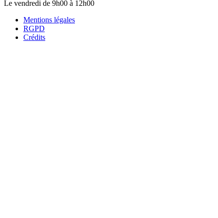
Le vendredi de 9h00 à 12h00
Mentions légales
RGPD
Crédits