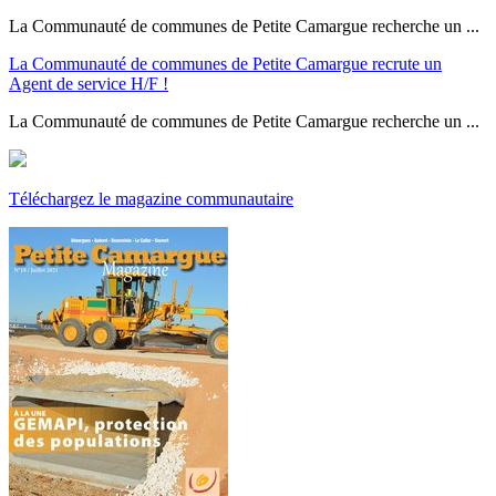
La Communauté de communes de Petite Camargue recherche un ...
La Communauté de communes de Petite Camargue recrute un
Agent de service H/F !
La Communauté de communes de Petite Camargue recherche un ...
Téléchargez le magazine communautaire