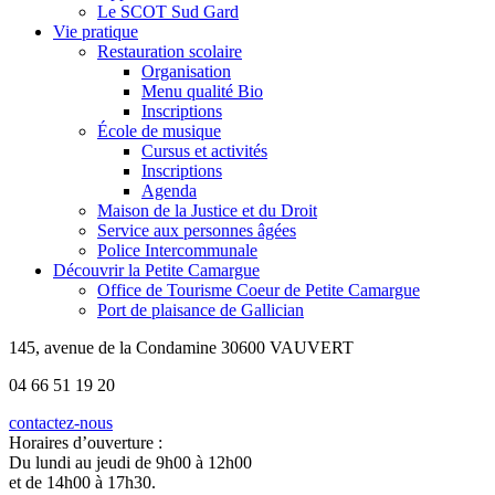
Le SCOT Sud Gard
Vie pratique
Restauration scolaire
Organisation
Menu qualité Bio
Inscriptions
École de musique
Cursus et activités
Inscriptions
Agenda
Maison de la Justice et du Droit
Service aux personnes âgées
Police Intercommunale
Découvrir la Petite Camargue
Office de Tourisme Coeur de Petite Camargue
Port de plaisance de Gallician
145, avenue de la Condamine 30600 VAUVERT
04 66 51 19 20
contactez-nous
Horaires d’ouverture :
Du lundi au jeudi de 9h00 à 12h00
et de 14h00 à 17h30.