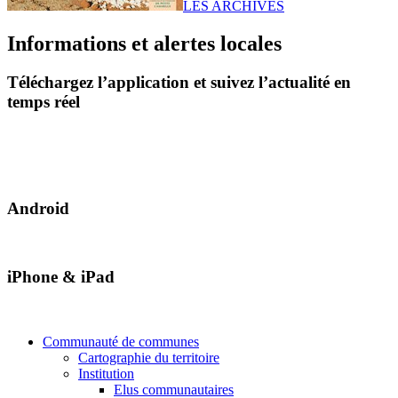
LES ARCHIVES
Informations et alertes locales
Téléchargez l’application et suivez l’actualité en
temps réel
Android
iPhone & iPad
Communauté de communes
Cartographie du territoire
Institution
Elus communautaires