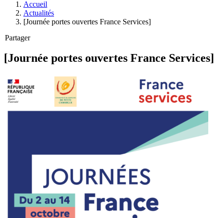
Accueil
Actualités
[Journée portes ouvertes France Services]
Partager
[Journée portes ouvertes France Services]