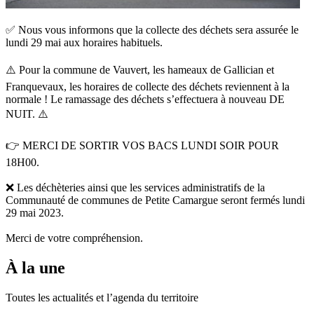
✅ Nous vous informons que la collecte des déchets sera assurée le
lundi 29 mai aux horaires habituels.
⚠️ Pour la commune de Vauvert, les hameaux de Gallician et
Franquevaux, les horaires de collecte des déchets reviennent à la
normale ! Le ramassage des déchets s’effectuera à nouveau DE
NUIT. ⚠️
👉 MERCI DE SORTIR VOS BACS LUNDI SOIR POUR
18H00.
❌ Les déchèteries ainsi que les services administratifs de la
Communauté de communes de Petite Camargue seront fermés lundi
29 mai 2023.
Merci de votre compréhension.
À la une
Toutes les actualités et l’agenda du territoire