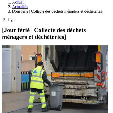
Accueil
Actualités
[Jour férié | Collecte des déchets ménagers et déchèteries]
Partager
[Jour férié | Collecte des déchets
ménagers et déchèteries]