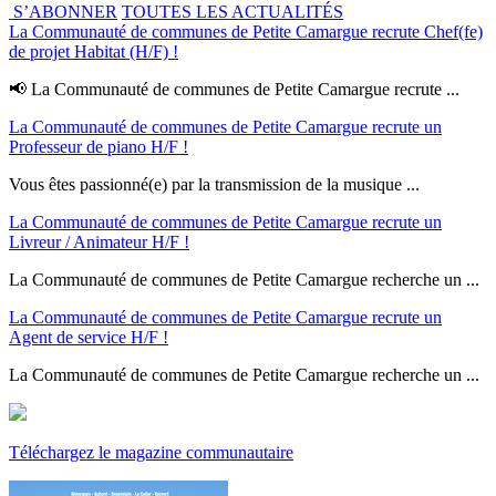
S’ABONNER
TOUTES LES ACTUALITÉS
La Communauté de communes de Petite Camargue recrute Chef(fe)
de projet Habitat (H/F) !
📢 La Communauté de communes de Petite Camargue recrute ...
La Communauté de communes de Petite Camargue recrute un
Professeur de piano H/F !
Vous êtes passionné(e) par la transmission de la musique ...
La Communauté de communes de Petite Camargue recrute un
Livreur / Animateur H/F !
La Communauté de communes de Petite Camargue recherche un ...
La Communauté de communes de Petite Camargue recrute un
Agent de service H/F !
La Communauté de communes de Petite Camargue recherche un ...
Téléchargez le magazine communautaire