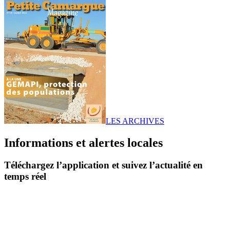
LES ARCHIVES
Informations et alertes locales
Téléchargez l’application et suivez l’actualité en
temps réel