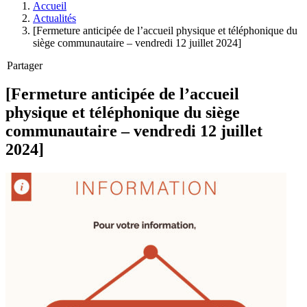
Accueil
Actualités
[Fermeture anticipée de l’accueil physique et téléphonique du
siège communautaire – vendredi 12 juillet 2024]
Partager
[Fermeture anticipée de l’accueil
physique et téléphonique du siège
communautaire – vendredi 12 juillet
2024]