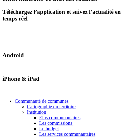
Téléchargez l’application et suivez l’actualité en
temps réel
Android
iPhone & iPad
Communauté de communes
Cartographie du territoire
Institution
Elus communautaires
Les commissions
Le budget
Les services communautaires