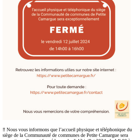
‼ Nous vous informons que l’accueil physique et téléphonique du
siège de la Communauté de communes de Petite Camargue sera