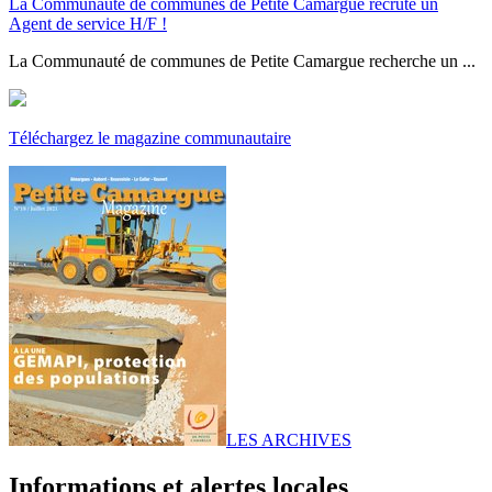
La Communauté de communes de Petite Camargue recrute un
Agent de service H/F !
La Communauté de communes de Petite Camargue recherche un ...
Téléchargez le magazine communautaire
LES ARCHIVES
Informations et alertes locales