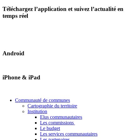
Téléchargez l’application et suivez l’actualité en
temps réel
Android
iPhone & iPad
Communauté de communes
Cartographie du territoire
Institution
Elus communautaires
Les commissions
Le budget
Les services communautaires
Les partenaires