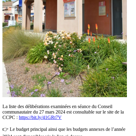
La liste des délibérations examinées en séance du Conseil
communautaire du 27 mars 2024 est consultable sur le site de la
CCPC :
https://bit.ly/41GRt7V
👉 Le budget principal ainsi que les budgets annexes de l’année