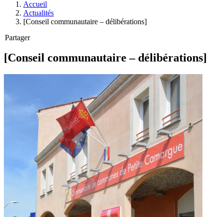
Accueil
Actualités
[Conseil communautaire – délibérations]
Partager
[Conseil communautaire – délibérations]