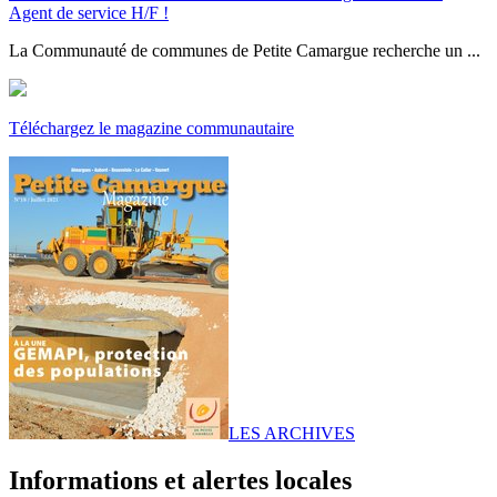
Agent de service H/F !
La Communauté de communes de Petite Camargue recherche un ...
Téléchargez le magazine communautaire
LES ARCHIVES
Informations et alertes locales