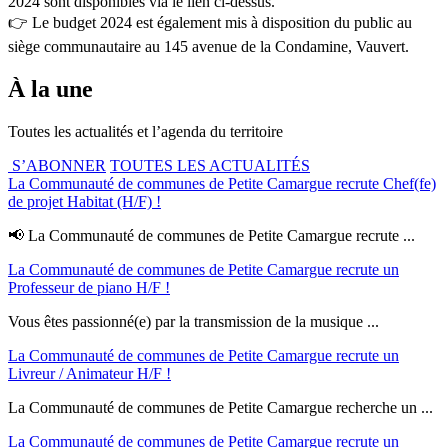
2024 sont disponibles via le lien ci-dessus.
👉 Le budget 2024 est également mis à disposition du public au
siège communautaire au 145 avenue de la Condamine, Vauvert.
À la une
Toutes les actualités et l’agenda du territoire
S’ABONNER
TOUTES LES ACTUALITÉS
La Communauté de communes de Petite Camargue recrute Chef(fe)
de projet Habitat (H/F) !
📢 La Communauté de communes de Petite Camargue recrute ...
La Communauté de communes de Petite Camargue recrute un
Professeur de piano H/F !
Vous êtes passionné(e) par la transmission de la musique ...
La Communauté de communes de Petite Camargue recrute un
Livreur / Animateur H/F !
La Communauté de communes de Petite Camargue recherche un ...
La Communauté de communes de Petite Camargue recrute un