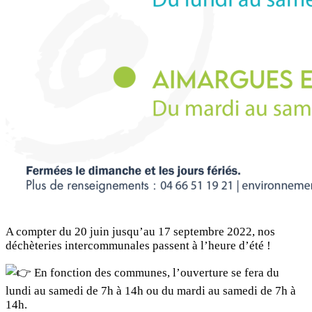
A compter du 20 juin jusqu’au 17 septembre 2022, nos
déchèteries intercommunales passent à l’heure d’été !
En fonction des communes, l’ouverture se fera du
lundi au samedi de 7h à 14h ou du mardi au samedi de 7h à
14h.