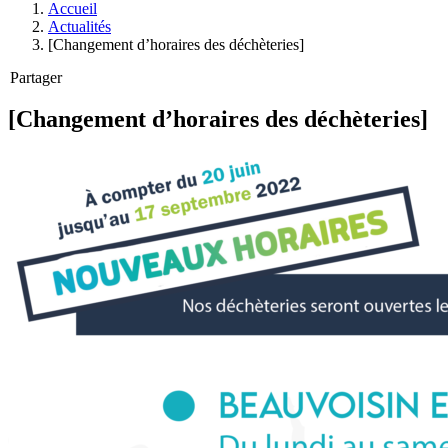
Accueil
Actualités
[Changement d’horaires des déchèteries]
Partager
[Changement d’horaires des déchèteries]