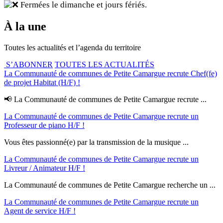
Fermées le dimanche et jours fériés.
À la une
Toutes les actualités et l’agenda du territoire
S’ABONNER
TOUTES LES ACTUALITÉS
La Communauté de communes de Petite Camargue recrute Chef(fe)
de projet Habitat (H/F) !
📢 La Communauté de communes de Petite Camargue recrute ...
La Communauté de communes de Petite Camargue recrute un
Professeur de piano H/F !
Vous êtes passionné(e) par la transmission de la musique ...
La Communauté de communes de Petite Camargue recrute un
Livreur / Animateur H/F !
La Communauté de communes de Petite Camargue recherche un ...
La Communauté de communes de Petite Camargue recrute un
Agent de service H/F !