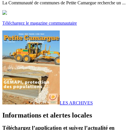
La Communauté de communes de Petite Camargue recherche un ...
Téléchargez le magazine communautaire
LES ARCHIVES
Informations et alertes locales
Téléchargez l’application et suivez l’actualité en