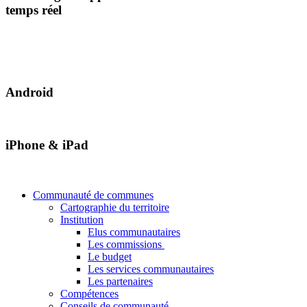
temps réel
Android
iPhone & iPad
Communauté de communes
Cartographie du territoire
Institution
Elus communautaires
Les commissions
Le budget
Les services communautaires
Les partenaires
Compétences
Conseils de communauté